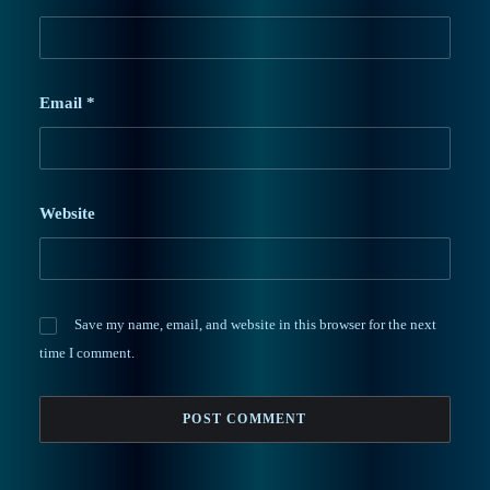
Email
*
Website
Save my name, email, and website in this browser for the next
time I comment.