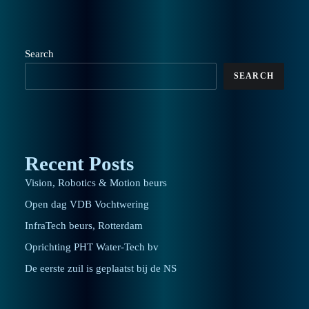
Search
SEARCH
Recent Posts
Vision, Robotics & Motion beurs
Open dag VDB Vochtwering
InfraTech beurs, Rotterdam
Oprichting PHT Water-Tech bv
De eerste zuil is geplaatst bij de NS