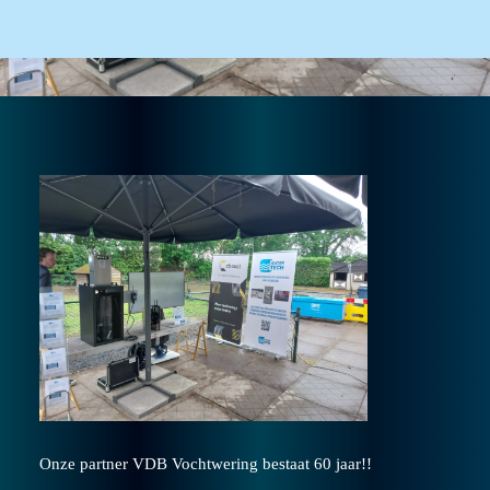
Onze partner VDB Vochtwering bestaat 60 jaar!!