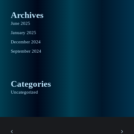
Archives
June 2025
January 2025
December 2024
September 2024
Categories
Uncategorized