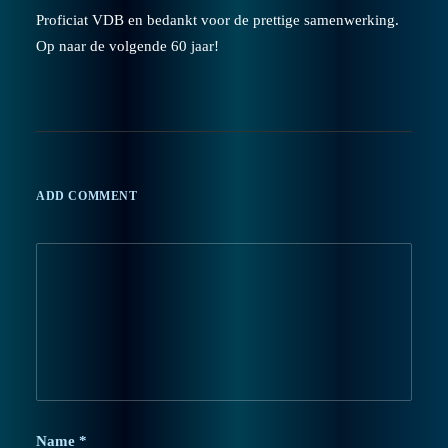
Proficiat VDB en bedankt voor de prettige samenwerking.
Op naar de volgende 60 jaar!
ADD COMMENT
Name
*