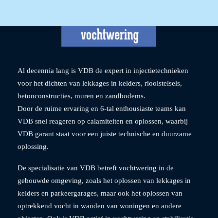
Al decennia lang is VDB de expert in injectietechnieken
voor het dichten van lekkages in kelders, rioolstelsels,
betonconstructies, muren en zandbodems.
Door de ruime ervaring en 6-tal enthousiaste teams kan
VDB snel reageren op calamiteiten en oplossen, waarbij
VDB garant staat voor een juiste technische en duurzame
oplossing.
De specialisatie van VDB betreft vochtwering in de
gebouwde omgeving, zoals het oplossen van lekkages in
kelders en parkeergarages, maar ook het oplossen van
optrekkend vocht in wanden van woningen en andere