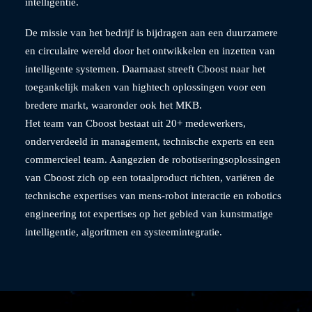
intelligentie.
De missie van het bedrijf is bijdragen aan een duurzamere
en circulaire wereld door het ontwikkelen en inzetten van
intelligente systemen. Daarnaast streeft Cboost naar het
toegankelijk maken van hightech oplossingen voor een
bredere markt, waaronder ook het MKB.
Het team van Cboost bestaat uit 20+ medewerkers,
onderverdeeld in management, technische experts en een
commercieel team. Aangezien de robotiseringsoplossingen
van Cboost zich op een totaalproduct richten, variëren de
technische expertises van mens-robot interactie en robotics
engineering tot expertises op het gebied van kunstmatige
intelligentie, algoritmen en systeemintegratie.